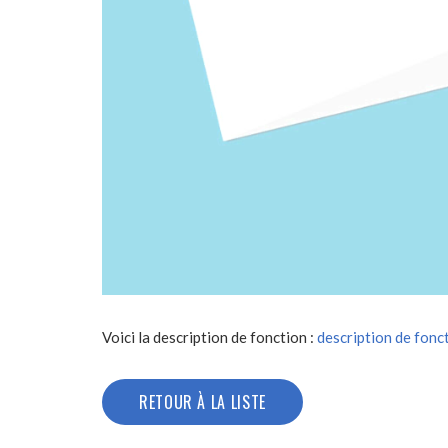
Voici la description de fonction :
description de fonct
RETOUR À LA LISTE