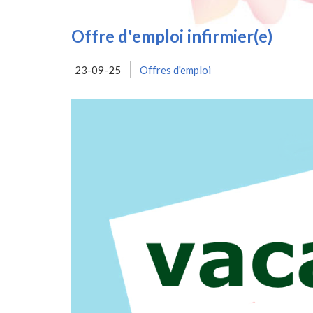
Offre d'emploi infirmier(e)
23-09-25
Offres d'emploi