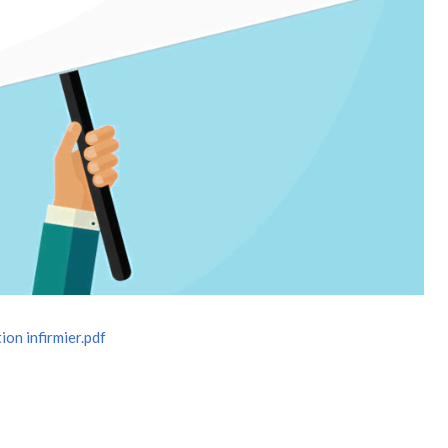
ion infirmier.pdf