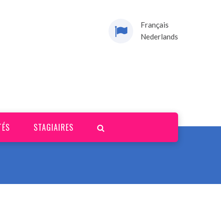
Français
Nederlands
TÉS
STAGIAIRES