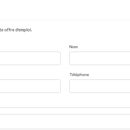
e offre d'emploi.
Nom
Téléphone